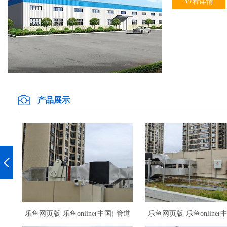
查看详情
产品展示
乐鱼网页版-乐鱼online(中国) 管道
乐鱼网页版-乐鱼online(