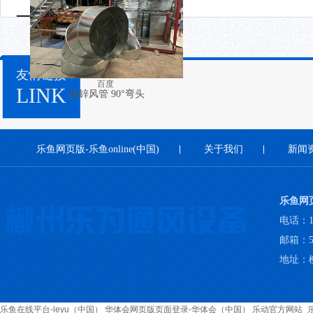
教你如何选择风管
风管是现代公共场合非常
系统等设备中。焊接工艺 不锈·
友情链接
百度
LINK
镀锌风管 90°弯头
更多详情 >>
乐鱼网页版-乐鱼online(中国)
关于我们
新闻
教你如何选择风管
镀锌铁皮风管有哪些规格
风管制作主要工艺流程
乐鱼网页
电话：13
邮箱：
地址：
乐鱼在线平台-leyu（中国）
华体会网页版页面登录-华体会（中国）
乐动官方网站_