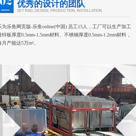
优秀的设计的团队
SET R&D, DESIGN, PRODUCTION, INSTALLATION
乐为乐鱼网页版-乐鱼online(中国) 员工15人，工厂可以生产加工
镀锌板厚度0.5mm-1.5mm材料、不锈钢厚度0.5mm-1.2mm材料，
每月产能达5万m²。