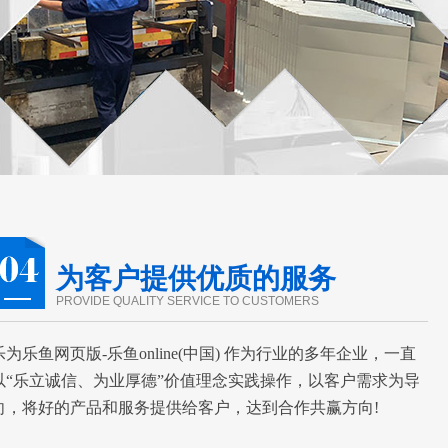
为客户提供优质的服务
PROVIDE QUALITY SERVICE TO CUSTOMERS
乐为乐鱼网页版-乐鱼online(中国) 作为行业的多年企业，一直
以“乐立诚信、为业厚德”价值理念实践操作，以客户需求为导
向，将好的产品和服务提供给客户，达到合作共赢方向!