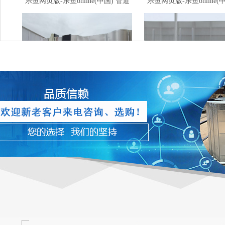
乐鱼网页版-乐鱼online(中国) 管道
乐鱼网页版-乐鱼online(
乐鱼网页版-乐鱼online(中国) 管道
乐鱼网页版-乐鱼online(