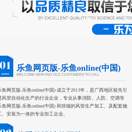
乐鱼网页版-乐鱼online(中国)
WELCOME NEW AND OLD CUSTOMERS TO CALL
乐鱼网页版-乐鱼online(中国) 成立于2013年，是广西地区较先引
进风管自动化生产的行业企业，专业从事消防、人防、空调等
乐鱼网页版-乐鱼online(中国) 和排烟的风管生产加工、及配套施
工、安装为一体的专业加工企业。