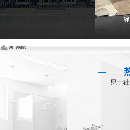
热门关键词：
愿于社