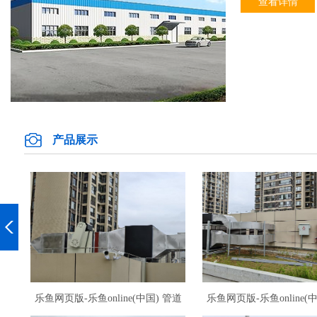
查看详情
产品展示
乐鱼网页版-乐鱼online(中国) 管道
乐鱼网页版-乐鱼online(