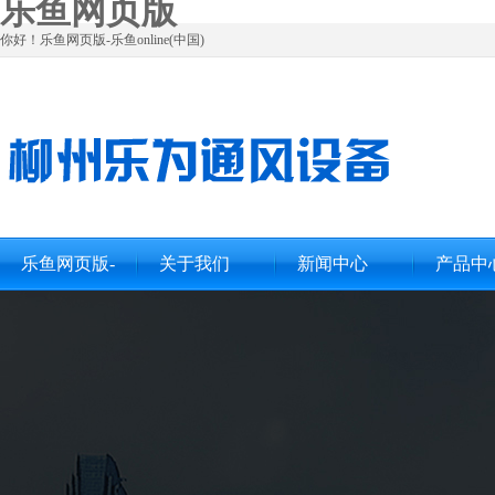
乐鱼网页版
你好！乐鱼网页版-乐鱼online(中国)
乐鱼网页版-
关于我们
新闻中心
产品中
集研发、设计、制作、安装、销售服务
乐鱼
·执着 ·诚信 ·快捷
online(中国)