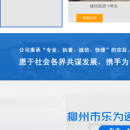
镀锌风管 S弯头
查看详情
乐鱼网页版-乐鱼online(中国) 
查看详情