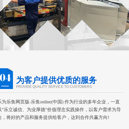
为客户提供优质的服务
PROVIDE QUALITY SERVICE TO CUSTOMERS
乐为乐鱼网页版-乐鱼online(中国) 作为行业的多年企业，一直
以“乐立诚信、为业厚德”价值理念实践操作，以客户需求为导
向，将好的产品和服务提供给客户，达到合作共赢方向!