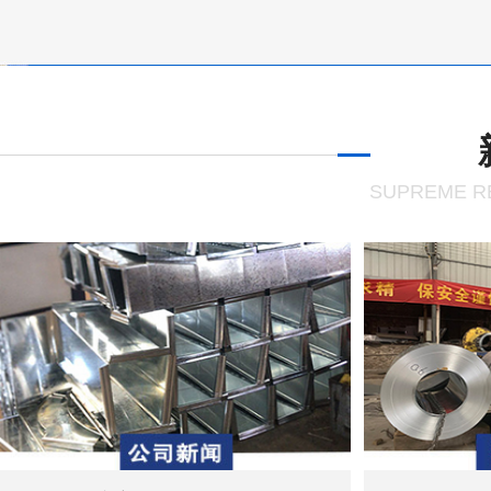
SUPREME R