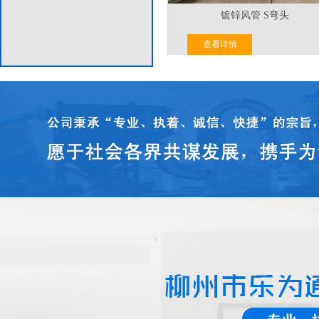
镀锌风管 S弯头
查看详情
乐鱼网页版-乐鱼online(中国) 
查看详情