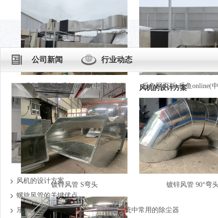
公司新闻
行业动态
乐鱼网页版-乐鱼online(中国) 管道
乐鱼网页版-乐鱼online(
风机的设计方案
风机的设计方案一般是依
度、排风量、气压、物质等设计
更多详情 >>
风机的设计方案
镀锌风管 S弯头
镀锌风管 90°弯
螺旋风管的关键优点
乐鱼网页版-乐鱼online(中国) 除尘系统中常用的除尘器