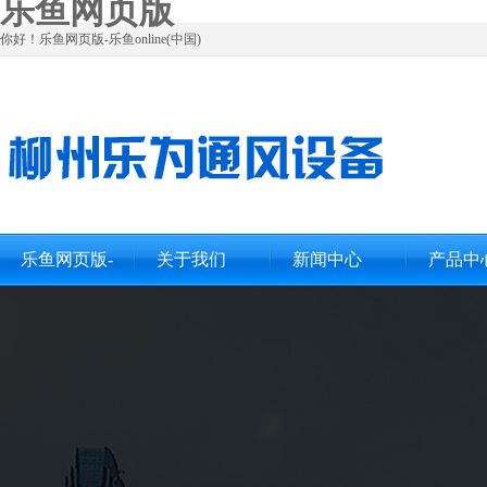
乐鱼网页版
你好！乐鱼网页版-乐鱼online(中国)
乐鱼网页版-
关于我们
新闻中心
产品中
集研发、设计、制作、安装、销售服务
乐鱼
·执着 ·诚信 ·快捷
online(中国)