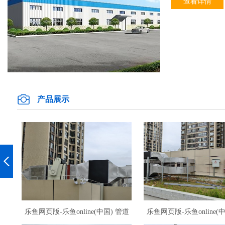
查看详情
产品展示
乐鱼网页版-乐鱼online(中国) 管道
乐鱼网页版-乐鱼online(