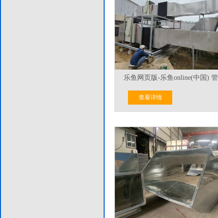
乐鱼网页版-乐鱼online(中国) 
查看详情