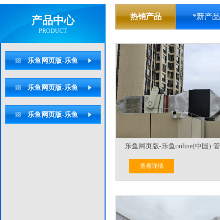
热销产品
*新产品
产品中心
PRODUCT
乐鱼网页版-乐鱼
online(中国) 设备
乐鱼网页版-乐鱼
online(中国) 管道
乐鱼网页版-乐鱼
online(中国) 工程
乐鱼网页版-乐鱼online(中国) 
查看详情