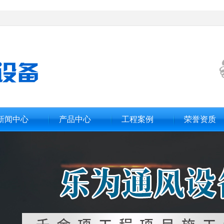
新闻中心
产品中心
工程案例
荣誉资质
装、销售服务
快捷