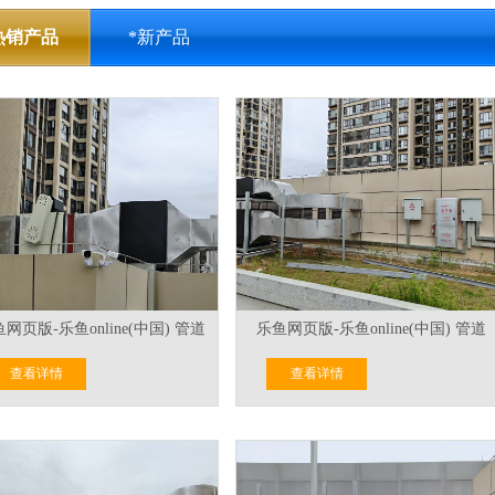
热销产品
*新产品
网页版-乐鱼online(中国) 管道
乐鱼网页版-乐鱼online(中国) 管道
查看详情
查看详情