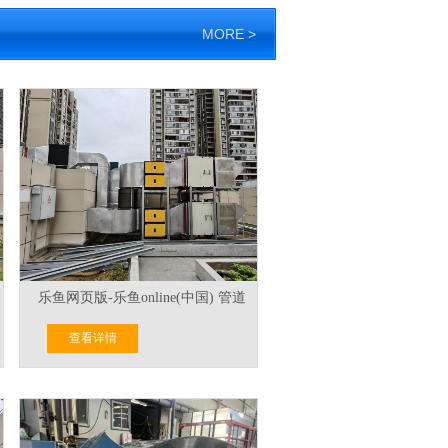
MORE >
乐鱼网页版-乐鱼online(中国) 管道
查看详情