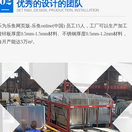
优秀的设计的团队
SET R&D, DESIGN, PRODUCTION, INSTALLATION
乐为乐鱼网页版-乐鱼online(中国) 员工15人，工厂可以生产加工
镀锌板厚度0.5mm-1.5mm材料、不锈钢厚度0.5mm-1.2mm材料，
每月产能达5万m²。