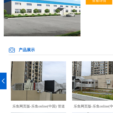
查看详情
产品展示
乐鱼网页版-乐鱼online(中国) 管道
乐鱼网页版-乐鱼online(