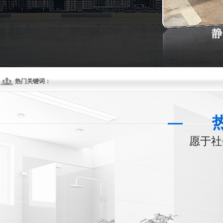
热门关键词：
愿于社