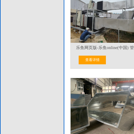
乐鱼网页版-乐鱼online(中国) 
查看详情