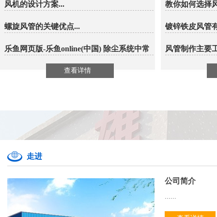
风机的设计方案...
教你如何选择风管
螺旋风管的关键优点...
镀锌铁皮风管有哪
乐鱼网页版-乐鱼online(中国) 除尘系统中常
风管制作主要工艺
用的除尘器...
查看详情
走进
公司简介
......