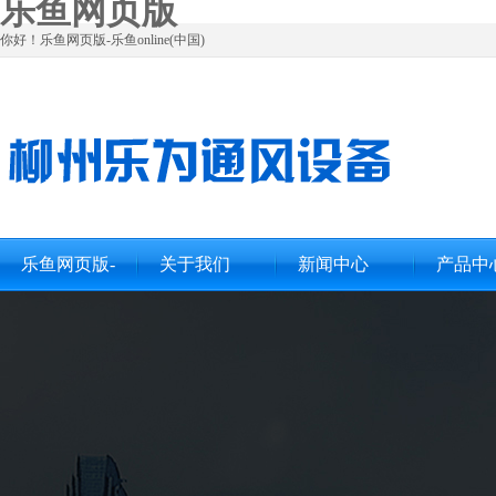
乐鱼网页版
你好！乐鱼网页版-乐鱼online(中国)
乐鱼网页版-
关于我们
新闻中心
产品中
集研发、设计、制作、安装、销售服务
乐鱼
·执着 ·诚信 ·快捷
online(中国)