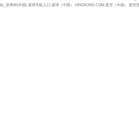
站_世界杯(中国)
滚球手机入口-滚球（中国）
XINGKONG.COM-星空（中国）
星空官