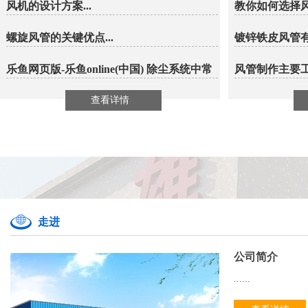
风机的设计方案...
教你如何选择风管
螺旋风管的关键优点...
镀锌铁皮风管有哪
乐鱼网页版-乐鱼online(中国) 除尘系统中常
风管制作主要工艺
用的除尘器...
查看详情
走进
公司简介
......