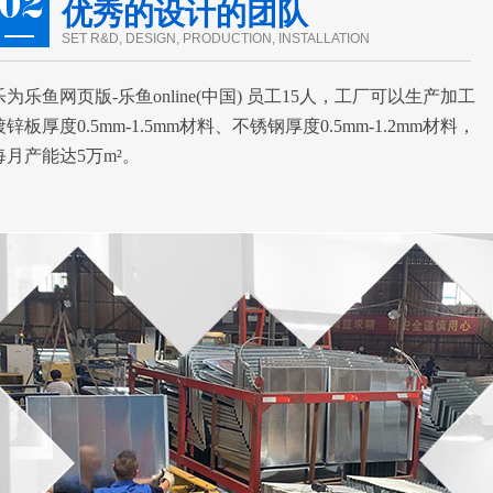
优秀的设计的团队
SET R&D, DESIGN, PRODUCTION, INSTALLATION
乐为乐鱼网页版-乐鱼online(中国) 员工15人，工厂可以生产加工
镀锌板厚度0.5mm-1.5mm材料、不锈钢厚度0.5mm-1.2mm材料，
每月产能达5万m²。