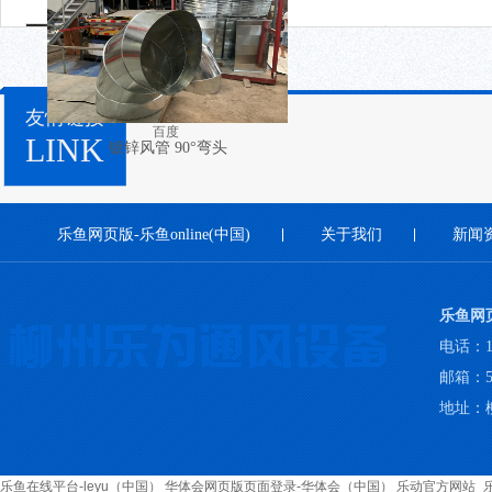
教你如何选择风管
风管是现代公共场合非常
系统等设备中。焊接工艺 不锈·
友情链接
百度
LINK
镀锌风管 90°弯头
更多详情 >>
乐鱼网页版-乐鱼online(中国)
关于我们
新闻
教你如何选择风管
镀锌铁皮风管有哪些规格
风管制作主要工艺流程
乐鱼网页
电话：13
邮箱：
地址：
乐鱼在线平台-leyu（中国）
华体会网页版页面登录-华体会（中国）
乐动官方网站_