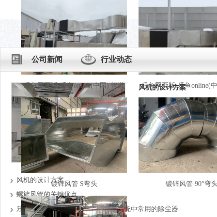
公司新闻
行业动态
乐鱼网页版-乐鱼online(中国) 管道
乐鱼网页版-乐鱼online(
风机的设计方案
风机的设计方案一般是依
度、排风量、气压、物质等设计
更多详情 >>
风机的设计方案
镀锌风管 S弯头
镀锌风管 90°弯
螺旋风管的关键优点
乐鱼网页版-乐鱼online(中国) 除尘系统中常用的除尘器