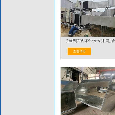
乐鱼网页版-乐鱼online(中国) 
查看详情