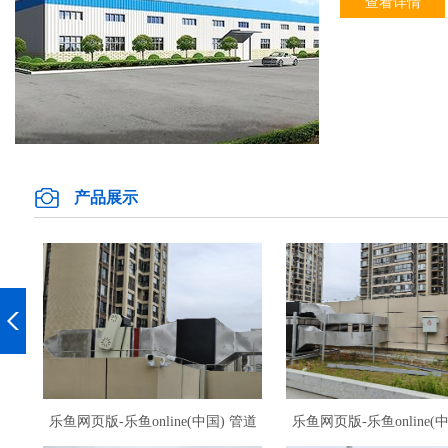
查看详情
产品展示
乐鱼网页版-乐鱼online(中国) 管道
乐鱼网页版-乐鱼online(