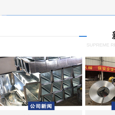
SUPREME R