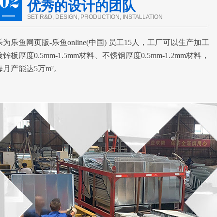
优秀的设计的团队
SET R&D, DESIGN, PRODUCTION, INSTALLATION
乐为乐鱼网页版-乐鱼online(中国) 员工15人，工厂可以生产加工
镀锌板厚度0.5mm-1.5mm材料、不锈钢厚度0.5mm-1.2mm材料，
每月产能达5万m²。