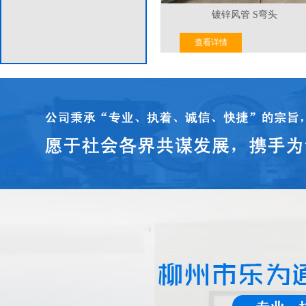
镀锌风管 S弯头
查看详情
乐鱼网页版-乐鱼online(中国) 
查看详情