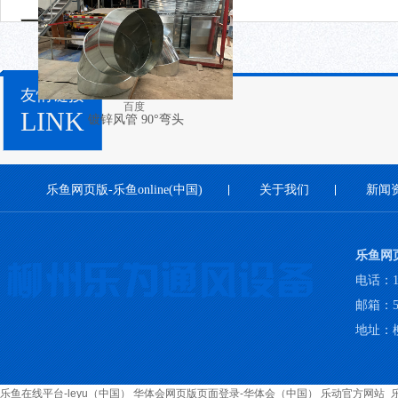
教你如何选择风管
风管是现代公共场合非常
系统等设备中。焊接工艺 不锈·
友情链接
百度
LINK
镀锌风管 90°弯头
更多详情 >>
乐鱼网页版-乐鱼online(中国)
关于我们
新闻
教你如何选择风管
镀锌铁皮风管有哪些规格
风管制作主要工艺流程
乐鱼网页
电话：13
邮箱：
地址：
乐鱼在线平台-leyu（中国）
华体会网页版页面登录-华体会（中国）
乐动官方网站_