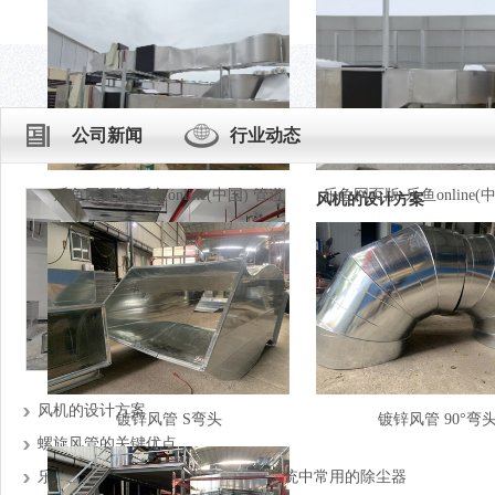
公司新闻
行业动态
乐鱼网页版-乐鱼online(中国) 管道
乐鱼网页版-乐鱼online(
风机的设计方案
风机的设计方案一般是依
度、排风量、气压、物质等设计
更多详情 >>
风机的设计方案
镀锌风管 S弯头
镀锌风管 90°弯
螺旋风管的关键优点
乐鱼网页版-乐鱼online(中国) 除尘系统中常用的除尘器