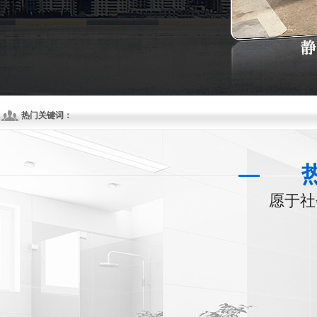
热门关键词：
愿于社