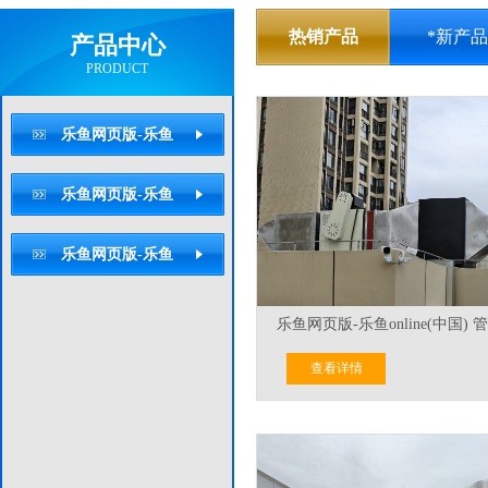
热销产品
*新产品
产品中心
PRODUCT
乐鱼网页版-乐鱼
online(中国) 设备
乐鱼网页版-乐鱼
online(中国) 管道
乐鱼网页版-乐鱼
online(中国) 工程
乐鱼网页版-乐鱼online(中国) 
查看详情