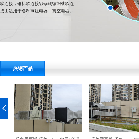
软连接，铜排软连接镀锡铜编织线软连
接由适用于各种高压电器，真空电器。
镀锌风管 S弯头
查看详情
热销产品